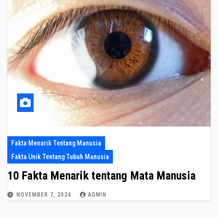
Fakta Menarik Tentang Manusia
Fakta Unik Tentang Tubuh Manusia
10 Fakta Menarik tentang Mata Manusia
NOVEMBER 7, 2024
ADMIN