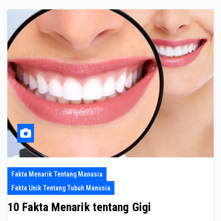
Fakta Menarik Tentang Manusia
Fakta Unik Tentang Tubuh Manusia
10 Fakta Menarik tentang Gigi