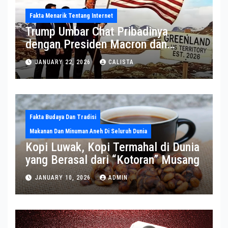
Fakta Menarik Tentang Internet
Trump Umbar Chat Pribadinya
dengan Presiden Macron dan
Sekjen NATO ke Medsos, Bahas Isu
JANUARY 22, 2026
CALISTA
Greenland
Fakta Budaya Dan Tradisi
Makanan Dan Minuman Aneh Di Seluruh Dunia
Kopi Luwak, Kopi Termahal di Dunia
yang Berasal dari “Kotoran” Musang
JANUARY 10, 2026
ADMIN