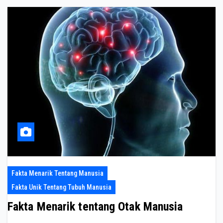
Fakta Menarik Tentang Manusia
Fakta Unik Tentang Tubuh Manusia
Fakta Menarik tentang Otak Manusia