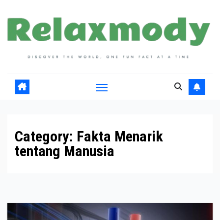
Skip
to
content
Category:
Fakta Menarik
tentang Manusia