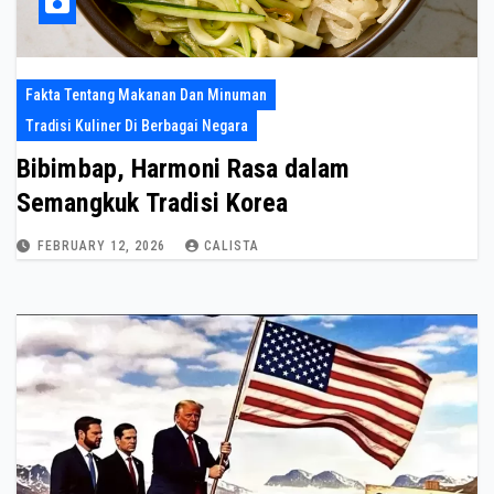
Fakta Tentang Makanan Dan Minuman
Tradisi Kuliner Di Berbagai Negara
Bibimbap, Harmoni Rasa dalam
Semangkuk Tradisi Korea
FEBRUARY 12, 2026
CALISTA