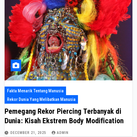
Fakta Menarik Tentang Manusia
Rekor Dunia Yang Melibatkan Manusia
Pemegang Rekor Piercing Terbanyak di
Dunia: Kisah Ekstrem Body Modification
DECEMBER 21, 2025
ADMIN