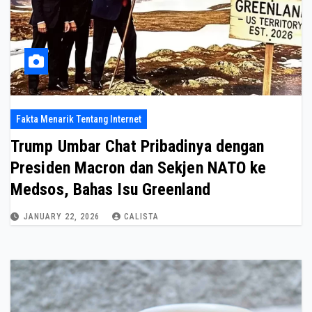
Fakta Menarik Tentang Internet
Trump Umbar Chat Pribadinya dengan
Presiden Macron dan Sekjen NATO ke
Medsos, Bahas Isu Greenland
JANUARY 22, 2026
CALISTA