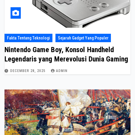
Fakta Tentang Teknologi
Sejarah Gadget Yang Populer
Nintendo Game Boy, Konsol Handheld
Legendaris yang Merevolusi Dunia Gaming
DECEMBER 28, 2025
ADMIN