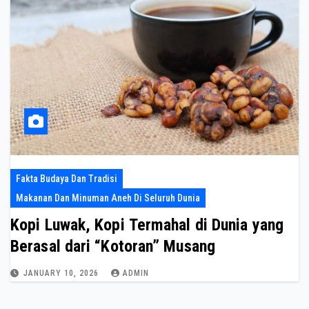
Fakta Budaya Dan Tradisi
Makanan Dan Minuman Aneh Di Seluruh Dunia
Kopi Luwak, Kopi Termahal di Dunia yang
Berasal dari “Kotoran” Musang
JANUARY 10, 2026
ADMIN