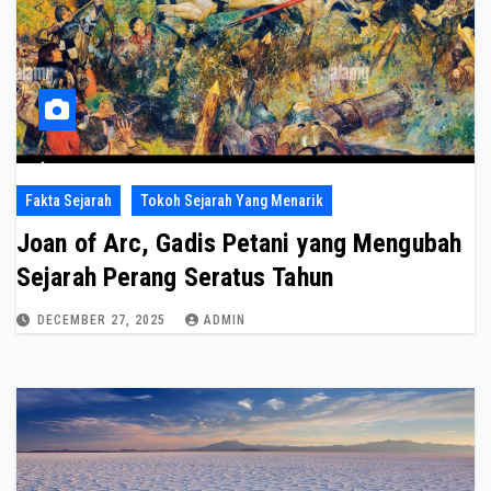
Fakta Sejarah
Tokoh Sejarah Yang Menarik
Joan of Arc, Gadis Petani yang Mengubah
Sejarah Perang Seratus Tahun
DECEMBER 27, 2025
ADMIN