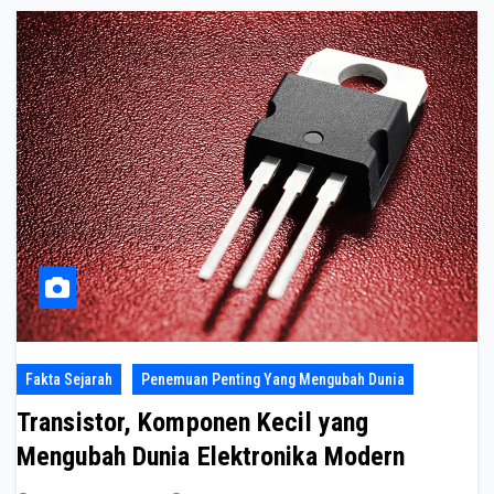
Fakta Sejarah
Penemuan Penting Yang Mengubah Dunia
Transistor, Komponen Kecil yang
Mengubah Dunia Elektronika Modern