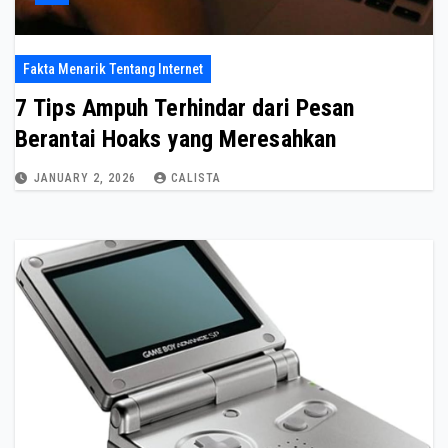
Fakta Menarik Tentang Internet
7 Tips Ampuh Terhindar dari Pesan
Berantai Hoaks yang Meresahkan
JANUARY 2, 2026
CALISTA