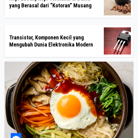
yang Berasal dari “Kotoran” Musang
Transistor, Komponen Kecil yang
Mengubah Dunia Elektronika Modern