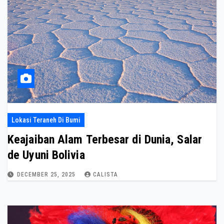
Lokasi Teraneh Di Bumi
Keajaiban Alam Terbesar di Dunia, Salar
de Uyuni Bolivia
DECEMBER 25, 2025
CALISTA