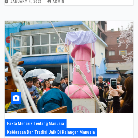
JANUARY 4, 2026
ADMIN
Fakta Menarik Tentang Manusia
Kebiasaan Dan Tradisi Unik Di Kalangan Manusia