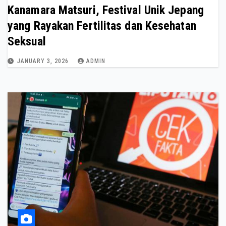
Kanamara Matsuri, Festival Unik Jepang
yang Rayakan Fertilitas dan Kesehatan
Seksual
JANUARY 3, 2026
ADMIN