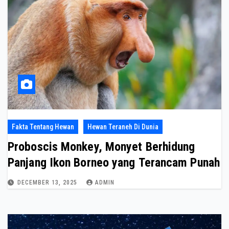
Fakta Tentang Hewan
Hewan Teraneh Di Dunia
Proboscis Monkey, Monyet Berhidung
Panjang Ikon Borneo yang Terancam Punah
DECEMBER 13, 2025
ADMIN