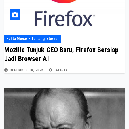
Fakta Menarik Tentang Internet
Mozilla Tunjuk CEO Baru, Firefox Bersiap
Jadi Browser AI
DECEMBER 18, 2025
CALISTA