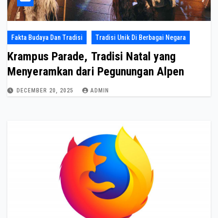
Fakta Budaya Dan Tradisi
Tradisi Unik Di Berbagai Negara
Krampus Parade, Tradisi Natal yang
Menyeramkan dari Pegunungan Alpen
DECEMBER 20, 2025
ADMIN