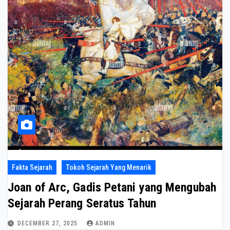
Fakta Sejarah
Tokoh Sejarah Yang Menarik
Joan of Arc, Gadis Petani yang Mengubah
Sejarah Perang Seratus Tahun
DECEMBER 27, 2025
ADMIN