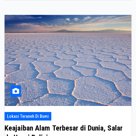
Lokasi Teraneh Di Bumi
Keajaiban Alam Terbesar di Dunia, Salar