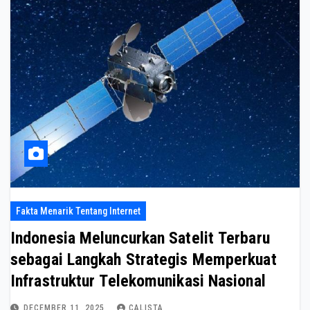
Fakta Menarik Tentang Internet
Indonesia Meluncurkan Satelit Terbaru
sebagai Langkah Strategis Memperkuat
Infrastruktur Telekomunikasi Nasional
DECEMBER 11, 2025
CALISTA