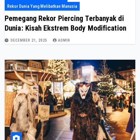
Rekor Dunia Yang Melibatkan Manusia
Pemegang Rekor Piercing Terbanyak di
Dunia: Kisah Ekstrem Body Modification
DECEMBER 21, 2025
ADMIN