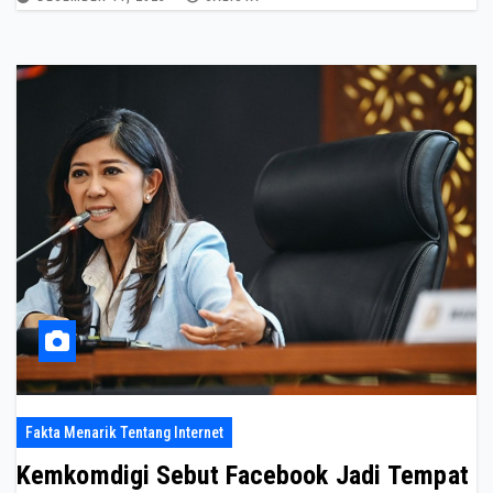
Fakta Menarik Tentang Internet
Kemkomdigi Sebut Facebook Jadi Tempat