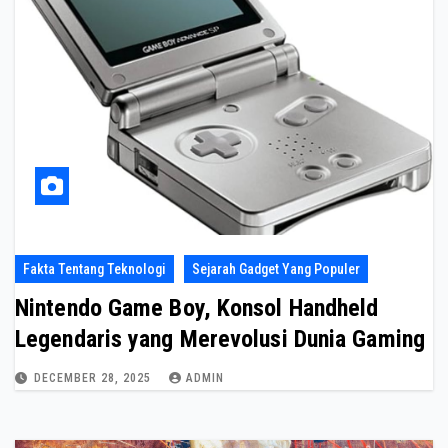
Fakta Tentang Teknologi
Sejarah Gadget Yang Populer
Nintendo Game Boy, Konsol Handheld
Legendaris yang Merevolusi Dunia Gaming
DECEMBER 28, 2025
ADMIN