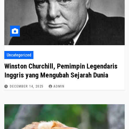
Uncategorized
Winston Churchill, Pemimpin Legendaris
Inggris yang Mengubah Sejarah Dunia
DECEMBER 14, 2025
ADMIN