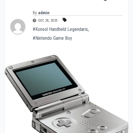
By
admin
DEC 28, 2025
#Konsol Handheld Legendaris
,
#Nintendo Game Boy