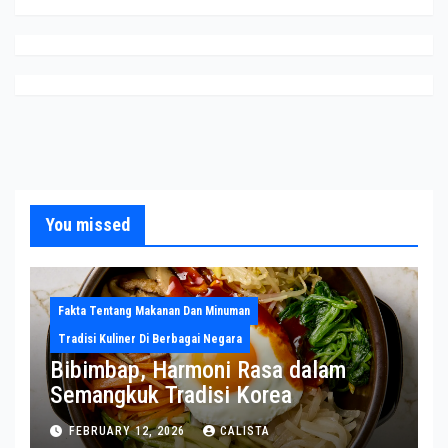
You missed
Fakta Tentang Makanan Dan Minuman
Tradisi Kuliner Di Berbagai Negara
Bibimbap, Harmoni Rasa dalam
Semangkuk Tradisi Korea
FEBRUARY 12, 2026
CALISTA