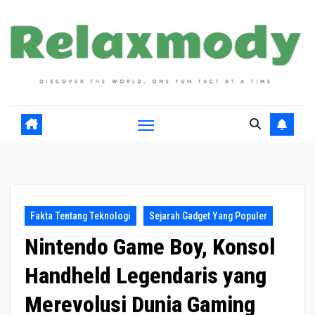
Skip
to
content
Fakta Tentang Teknologi
Sejarah Gadget Yang Populer
Nintendo Game Boy, Konsol
Handheld Legendaris yang
Merevolusi Dunia Gaming