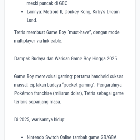
meski puncak di GBC.
Lainnya: Metroid II, Donkey Kong, Kirby’s Dream
Land.
Tetris membuat Game Boy “must-have”, dengan mode
multiplayer via link cable.
Dampak Budaya dan Warisan Game Boy Hingga 2025
Game Boy merevolusi gaming: pertama handheld sukses
massal, ciptakan budaya “pocket gaming”. Pengaruhnya:
Pokémon franchise (miliaran dolar), Tetris sebagai game
terlaris sepanjang masa.
Di 2025, warisannya hidup:
Nintendo Switch Online tambah game GB/GBA