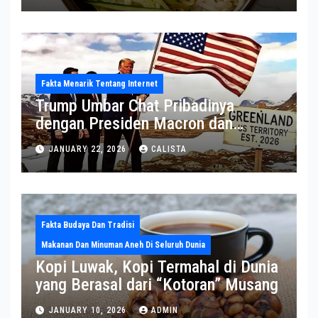
Fakta Menarik Tentang Internet
Trump Umbar Chat Pribadinya
dengan Presiden Macron dan
Sekjen NATO ke Medsos, Bahas Isu
JANUARY 22, 2026
CALISTA
Greenland
Fakta Budaya Dan Tradisi
Makanan Dan Minuman Aneh Di Seluruh Dunia
Kopi Luwak, Kopi Termahal di Dunia
yang Berasal dari “Kotoran” Musang
JANUARY 10, 2026
ADMIN