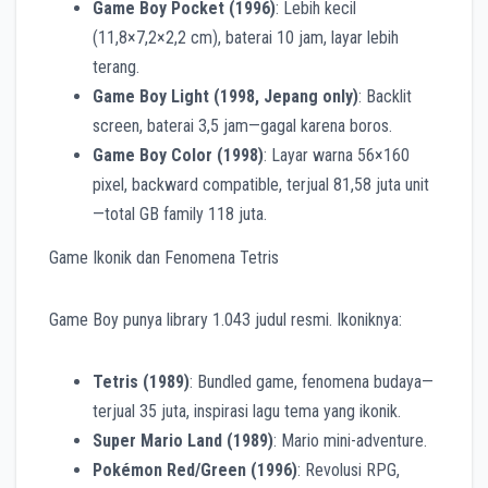
Game Boy Pocket (1996)
: Lebih kecil
(11,8×7,2×2,2 cm), baterai 10 jam, layar lebih
terang.
Game Boy Light (1998, Jepang only)
: Backlit
screen, baterai 3,5 jam—gagal karena boros.
Game Boy Color (1998)
: Layar warna 56×160
pixel, backward compatible, terjual 81,58 juta unit
—total GB family 118 juta.
Game Ikonik dan Fenomena Tetris
Game Boy punya library 1.043 judul resmi. Ikoniknya:
Tetris (1989)
: Bundled game, fenomena budaya—
terjual 35 juta, inspirasi lagu tema yang ikonik.
Super Mario Land (1989)
: Mario mini-adventure.
Pokémon Red/Green (1996)
: Revolusi RPG,