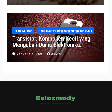
Fakta Sejarah
Penemuan Penting Yang Mengubah Dunia
Transistor, Komponen Kecil yang
Mengubah Dunia Elektronika
Modern
JANUARY 4, 2026
ADMIN