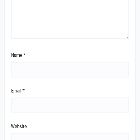
Name
*
Email
*
Website