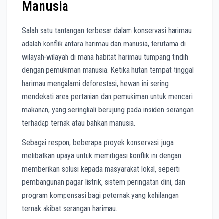
Manusia
Salah satu tantangan terbesar dalam konservasi harimau
adalah konflik antara harimau dan manusia, terutama di
wilayah-wilayah di mana habitat harimau tumpang tindih
dengan pemukiman manusia. Ketika hutan tempat tinggal
harimau mengalami deforestasi, hewan ini sering
mendekati area pertanian dan pemukiman untuk mencari
makanan, yang seringkali berujung pada insiden serangan
terhadap ternak atau bahkan manusia.
Sebagai respon, beberapa proyek konservasi juga
melibatkan upaya untuk memitigasi konflik ini dengan
memberikan solusi kepada masyarakat lokal, seperti
pembangunan pagar listrik, sistem peringatan dini, dan
program kompensasi bagi peternak yang kehilangan
ternak akibat serangan harimau.