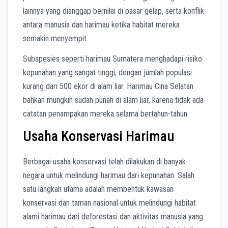
lainnya yang dianggap bernilai di pasar gelap, serta konflik
antara manusia dan harimau ketika habitat mereka
semakin menyempit.
Subspesies seperti harimau Sumatera menghadapi risiko
kepunahan yang sangat tinggi, dengan jumlah populasi
kurang dari 500 ekor di alam liar. Harimau Cina Selatan
bahkan mungkin sudah punah di alam liar, karena tidak ada
catatan penampakan mereka selama bertahun-tahun.
Usaha Konservasi Harimau
Berbagai usaha konservasi telah dilakukan di banyak
negara untuk melindungi harimau dari kepunahan. Salah
satu langkah utama adalah membentuk kawasan
konservasi dan taman nasional untuk melindungi habitat
alami harimau dari deforestasi dan aktivitas manusia yang