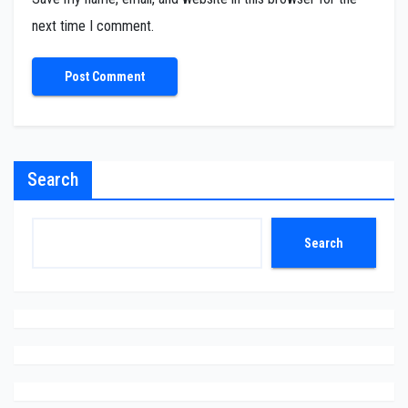
next time I comment.
Search
Search