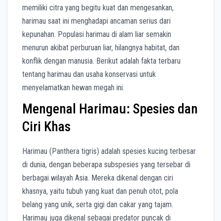
memiliki citra yang begitu kuat dan mengesankan,
harimau saat ini menghadapi ancaman serius dari
kepunahan. Populasi harimau di alam liar semakin
menurun akibat perburuan liar, hilangnya habitat, dan
konflik dengan manusia. Berikut adalah fakta terbaru
tentang harimau dan usaha konservasi untuk
menyelamatkan hewan megah ini.
Mengenal Harimau: Spesies dan
Ciri Khas
Harimau (Panthera tigris) adalah spesies kucing terbesar
di dunia, dengan beberapa subspesies yang tersebar di
berbagai wilayah Asia. Mereka dikenal dengan ciri
khasnya, yaitu tubuh yang kuat dan penuh otot, pola
belang yang unik, serta gigi dan cakar yang tajam.
Harimau juga dikenal sebagai predator puncak di