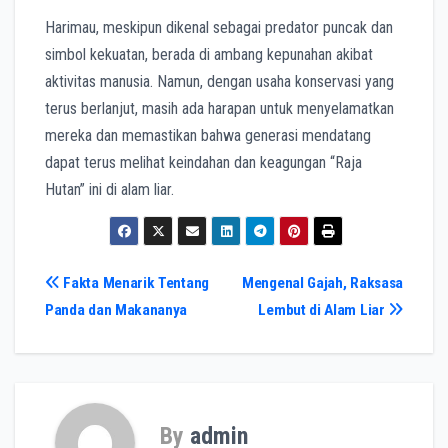
Harimau, meskipun dikenal sebagai predator puncak dan
simbol kekuatan, berada di ambang kepunahan akibat
aktivitas manusia. Namun, dengan usaha konservasi yang
terus berlanjut, masih ada harapan untuk menyelamatkan
mereka dan memastikan bahwa generasi mendatang
dapat terus melihat keindahan dan keagungan “Raja
Hutan” ini di alam liar.
Post
Fakta Menarik Tentang
Mengenal Gajah, Raksasa
Panda dan Makananya
Lembut di Alam Liar
navigation
By
admin