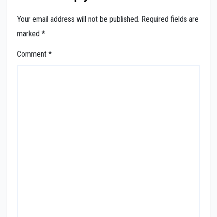
Your email address will not be published.
Required fields are
marked
*
Comment
*