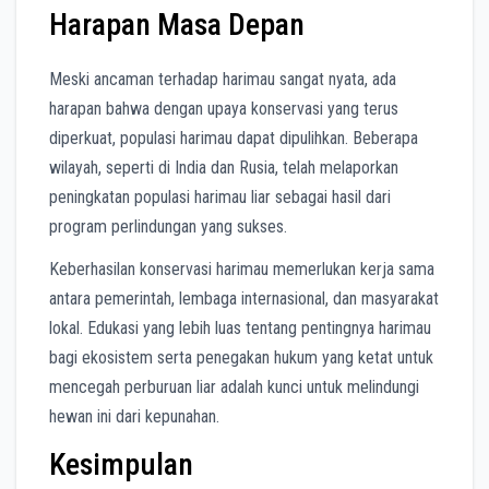
Harapan Masa Depan
Meski ancaman terhadap harimau sangat nyata, ada
harapan bahwa dengan upaya konservasi yang terus
diperkuat, populasi harimau dapat dipulihkan. Beberapa
wilayah, seperti di India dan Rusia, telah melaporkan
peningkatan populasi harimau liar sebagai hasil dari
program perlindungan yang sukses.
Keberhasilan konservasi harimau memerlukan kerja sama
antara pemerintah, lembaga internasional, dan masyarakat
lokal. Edukasi yang lebih luas tentang pentingnya harimau
bagi ekosistem serta penegakan hukum yang ketat untuk
mencegah perburuan liar adalah kunci untuk melindungi
hewan ini dari kepunahan.
Kesimpulan