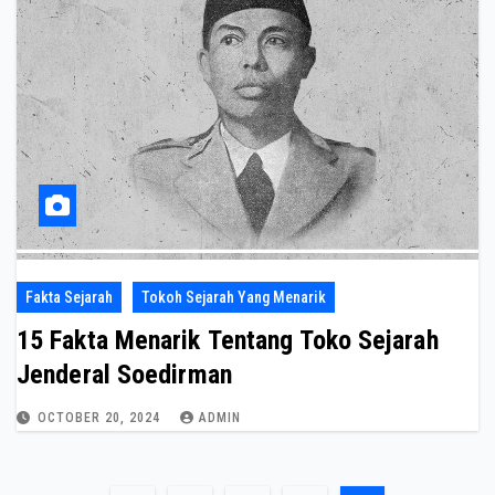
Fakta Sejarah
Tokoh Sejarah Yang Menarik
15 Fakta Menarik Tentang Toko Sejarah
Jenderal Soedirman
OCTOBER 20, 2024
ADMIN