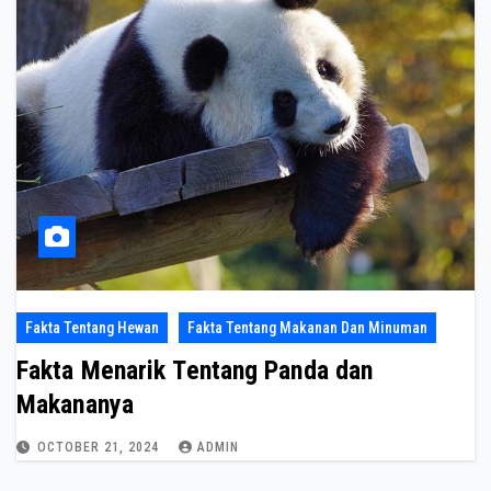
Fakta Tentang Hewan
Fakta Tentang Makanan Dan Minuman
Fakta Menarik Tentang Panda dan
Makananya
OCTOBER 21, 2024
ADMIN