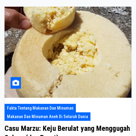
Fakta Tentang Makanan Dan Minuman
Makanan Dan Minuman Aneh Di Seluruh Dunia
Casu Marzu: Keju Berulat yang Menggugah