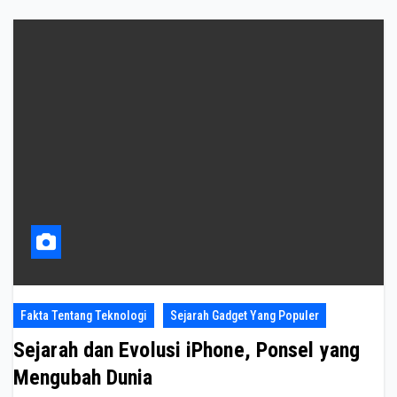
Fakta Tentang Teknologi
Sejarah Gadget Yang Populer
Sejarah dan Evolusi iPhone, Ponsel yang
Mengubah Dunia