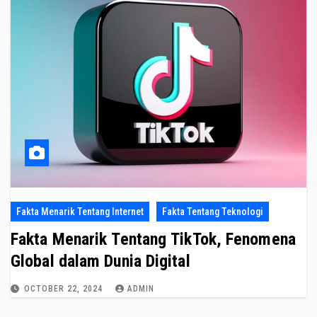
Fakta Menarik Tentang Internet
Fakta Tentang Teknologi
Fakta Menarik Tentang TikTok, Fenomena
Global dalam Dunia Digital
OCTOBER 22, 2024
ADMIN