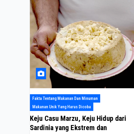
Fakta Tentang Makanan Dan Minuman
Makanan Unik Yang Harus Dicoba
Keju Casu Marzu, Keju Hidup dari
Sardinia yang Ekstrem dan