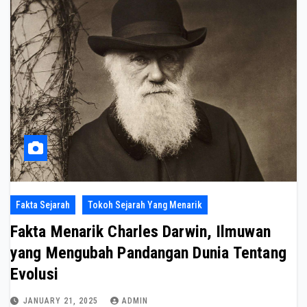
Fakta Sejarah
Tokoh Sejarah Yang Menarik
Fakta Menarik Charles Darwin, Ilmuwan
yang Mengubah Pandangan Dunia Tentang
Evolusi
JANUARY 21, 2025
ADMIN