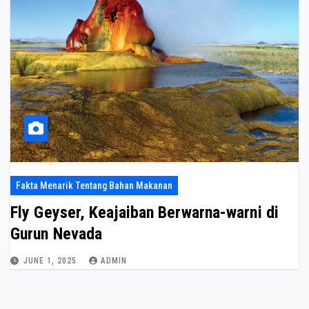
Fakta Menarik Tentang Bahan Makanan
Fly Geyser, Keajaiban Berwarna-warni di
Gurun Nevada
JUNE 1, 2025
ADMIN