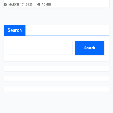
MARCH 17, 2025
ADMIN
Search
Search