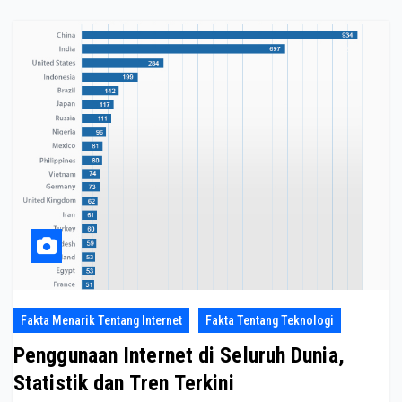
Fakta Menarik Tentang Internet
Fakta Tentang Teknologi
Penggunaan Internet di Seluruh Dunia,
Statistik dan Tren Terkini