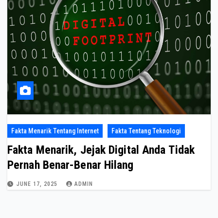
Fakta Menarik Tentang Internet
Fakta Tentang Teknologi
Fakta Menarik, Jejak Digital Anda Tidak
Pernah Benar-Benar Hilang
JUNE 17, 2025
ADMIN