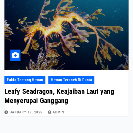
Fakta Tentang Hewan
Hewan Teraneh Di Dunia
Leafy Seadragon, Keajaiban Laut yang
Menyerupai Ganggang
JANUARY 18, 2025
ADMIN