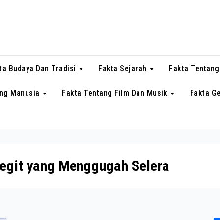
ta Budaya Dan Tradisi
Fakta Sejarah
Fakta Tentang
ang Manusia
Fakta Tentang Film Dan Musik
Fakta G
Legit yang Menggugah Selera