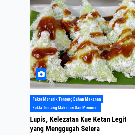
Fakta Menarik Tentang Bahan Makanan
Fakta Tentang Makanan Dan Minuman
Lupis, Kelezatan Kue Ketan Legit
yang Menggugah Selera