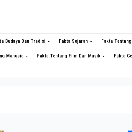
ta Budaya Dan Tradisi
Fakta Sejarah
Fakta Tentang
ang Manusia
Fakta Tentang Film Dan Musik
Fakta G