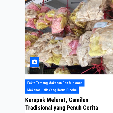
Fakta Tentang Makanan Dan Minuman
Makanan Unik Yang Harus Dicoba
Kerupuk Melarat, Camilan
Tradisional yang Penuh Cerita