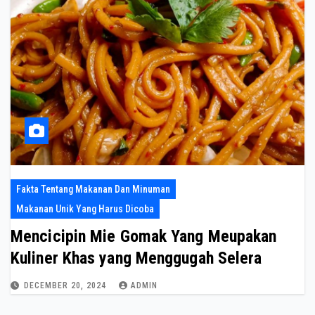
Fakta Tentang Makanan Dan Minuman
Makanan Unik Yang Harus Dicoba
Mencicipin Mie Gomak Yang Meupakan
Kuliner Khas yang Menggugah Selera
DECEMBER 20, 2024
ADMIN