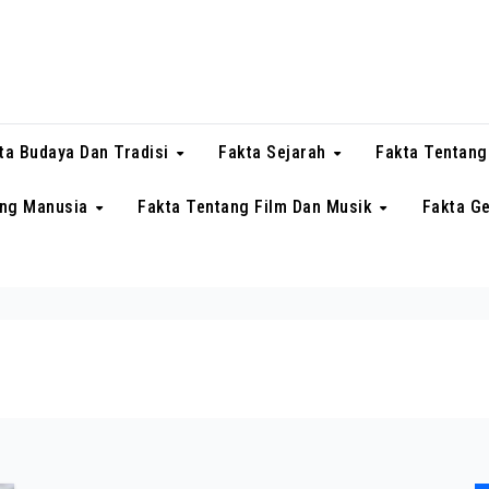
ta Budaya Dan Tradisi
Fakta Sejarah
Fakta Tentang
ang Manusia
Fakta Tentang Film Dan Musik
Fakta G