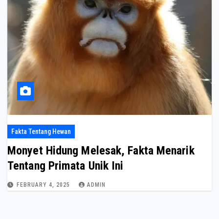
Fakta Tentang Hewan
Monyet Hidung Melesak, Fakta Menarik
Tentang Primata Unik Ini
FEBRUARY 4, 2025
ADMIN