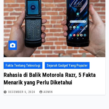
Fakta Tentang Teknologi
Sejarah Gadget Yang Populer
Rahasia di Balik Motorola Razr, 5 Fakta
Menarik yang Perlu Diketahui
DECEMBER 6, 2024
ADMIN