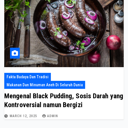
Fakta Budaya Dan Tradisi
Makanan Dan Minuman Aneh Di Seluruh Dunia
Mengenal Black Pudding, Sosis Darah yang
Kontroversial namun Bergizi
MARCH 12, 2025
ADMIN