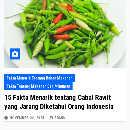
Fakta Menarik Tentang Bahan Makanan
Fakta Tentang Makanan Dan Minuman
15 Fakta Menarik tentang Cabai Rawit
yang Jarang Diketahui Orang Indonesia
NOVEMBER 22, 2025
ADMIN