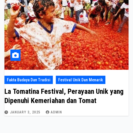
Fakta Budaya Dan Tradisi
Festival Unik Dan Menarik
La Tomatina Festival, Perayaan Unik yang
Dipenuhi Kemeriahan dan Tomat
JANUARY 3, 2025
ADMIN