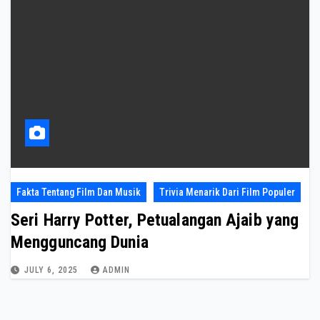
Fakta Tentang Film Dan Musik
Trivia Menarik Dari Film Populer
Seri Harry Potter, Petualangan Ajaib yang
Mengguncang Dunia
JULY 6, 2025
ADMIN