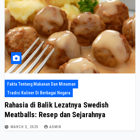
Fakta Tentang Makanan Dan Minuman
Tradisi Kuliner Di Berbagai Negara
Rahasia di Balik Lezatnya Swedish
Meatballs: Resep dan Sejarahnya
MARCH 5, 2025
ADMIN