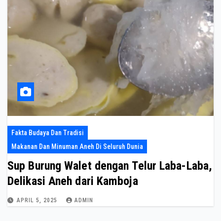
Fakta Budaya Dan Tradisi
Makanan Dan Minuman Aneh Di Seluruh Dunia
Sup Burung Walet dengan Telur Laba-Laba,
Delikasi Aneh dari Kamboja
APRIL 5, 2025
ADMIN