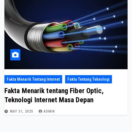
Fakta Menarik Tentang Internet
Fakta Tentang Teknologi
Fakta Menarik tentang Fiber Optic,
Teknologi Internet Masa Depan
MAY 31, 2025
ADMIN