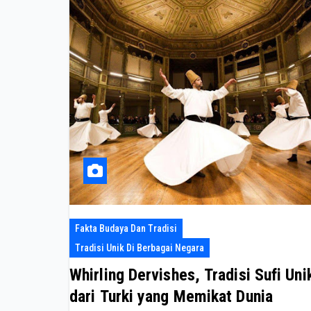
Fakta Budaya Dan Tradisi
Tradisi Unik Di Berbagai Negara
Whirling Dervishes, Tradisi Sufi Uni
dari Turki yang Memikat Dunia