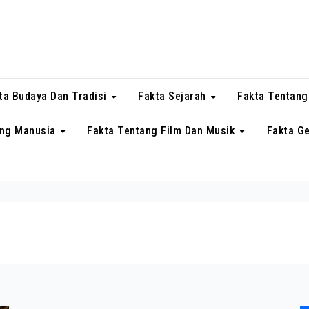
ta Budaya Dan Tradisi
Fakta Sejarah
Fakta Tentang
ang Manusia
Fakta Tentang Film Dan Musik
Fakta G