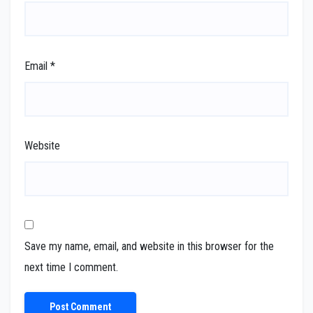
Email
*
Website
Save my name, email, and website in this browser for the
next time I comment.