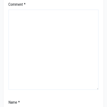
Comment
*
Name
*