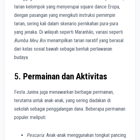
tarian kelompok yang menyerupai square dance Eropa,
dengan pasangan yang mengikuti instruksi pemimpin
tarian, sering kali dalam skenario pernikahan pura-pura
yang jenaka. Di wilayah seperti Maranhão, variasi seperti
Bumba Meu Boi
menampilkan tarian naratif yang berasal
dari kelas sosial bawah sebagai bentuk perlawanan
budaya.
5.
Permainan dan Aktivitas
Festa Junina juga menawarkan berbagai permainan,
terutama untuk anak-anak, yang sering diadakan di
sekolah sebagai penggalangan dana. Beberapa permainan
populer meliputi:
Pescaria
: Anak-anak menggunakan tongkat pancing