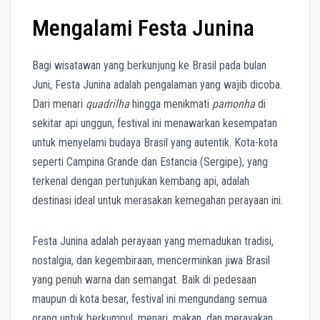
Mengalami Festa Junina
Bagi wisatawan yang berkunjung ke Brasil pada bulan
Juni, Festa Junina adalah pengalaman yang wajib dicoba.
Dari menari
quadrilha
hingga menikmati
pamonha
di
sekitar api unggun, festival ini menawarkan kesempatan
untuk menyelami budaya Brasil yang autentik. Kota-kota
seperti Campina Grande dan Estancia (Sergipe), yang
terkenal dengan pertunjukan kembang api, adalah
destinasi ideal untuk merasakan kemegahan perayaan ini.
Festa Junina adalah perayaan yang memadukan tradisi,
nostalgia, dan kegembiraan, mencerminkan jiwa Brasil
yang penuh warna dan semangat. Baik di pedesaan
maupun di kota besar, festival ini mengundang semua
orang untuk berkumpul, menari, makan, dan merayakan