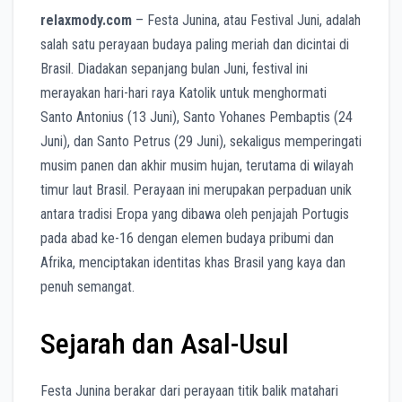
relaxmody.com
– Festa Junina, atau Festival Juni, adalah
salah satu perayaan budaya paling meriah dan dicintai di
Brasil. Diadakan sepanjang bulan Juni, festival ini
merayakan hari-hari raya Katolik untuk menghormati
Santo Antonius (13 Juni), Santo Yohanes Pembaptis (24
Juni), dan Santo Petrus (29 Juni), sekaligus memperingati
musim panen dan akhir musim hujan, terutama di wilayah
timur laut Brasil. Perayaan ini merupakan perpaduan unik
antara tradisi Eropa yang dibawa oleh penjajah Portugis
pada abad ke-16 dengan elemen budaya pribumi dan
Afrika, menciptakan identitas khas Brasil yang kaya dan
penuh semangat.
Sejarah dan Asal-Usul
Festa Junina berakar dari perayaan titik balik matahari