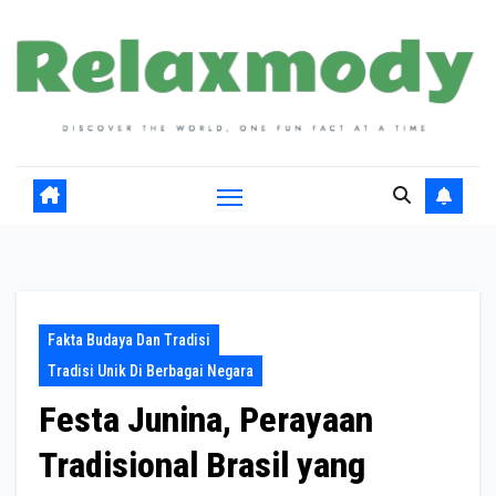
Skip
to
content
Fakta Budaya Dan Tradisi
Tradisi Unik Di Berbagai Negara
Festa Junina, Perayaan
Tradisional Brasil yang