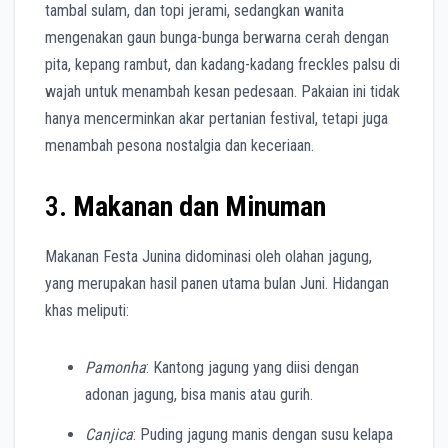
tambal sulam, dan topi jerami, sedangkan wanita
mengenakan gaun bunga-bunga berwarna cerah dengan
pita, kepang rambut, dan kadang-kadang freckles palsu di
wajah untuk menambah kesan pedesaan. Pakaian ini tidak
hanya mencerminkan akar pertanian festival, tetapi juga
menambah pesona nostalgia dan keceriaan.
3.
Makanan dan Minuman
Makanan Festa Junina didominasi oleh olahan jagung,
yang merupakan hasil panen utama bulan Juni. Hidangan
khas meliputi:
Pamonha
: Kantong jagung yang diisi dengan
adonan jagung, bisa manis atau gurih.
Canjica
: Puding jagung manis dengan susu kelapa