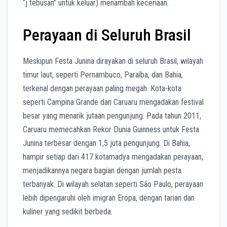
“j tebusan” untuk keluar) menambah keceriaan.
Perayaan di Seluruh Brasil
Meskipun Festa Junina dirayakan di seluruh Brasil, wilayah
timur laut, seperti Pernambuco, Paraíba, dan Bahia,
terkenal dengan perayaan paling megah. Kota-kota
seperti Campina Grande dan Caruaru mengadakan festival
besar yang menarik jutaan pengunjung. Pada tahun 2011,
Caruaru memecahkan Rekor Dunia Guinness untuk Festa
Junina terbesar dengan 1,5 juta pengunjung. Di Bahia,
hampir setiap dari 417 kotamadya mengadakan perayaan,
menjadikannya negara bagian dengan jumlah pesta
terbanyak. Di wilayah selatan seperti São Paulo, perayaan
lebih dipengaruhi oleh imigran Eropa, dengan tarian dan
kuliner yang sedikit berbeda.