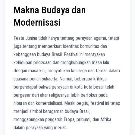
Makna Budaya dan
Modernisasi
Festa Junina tidak hanya tentang perayaan agama, tetapi
juga tentang memperkuat identitas komunitas dan
kebanggaan budaya Brasil. Festival ini merayakan
kehidupan pedesaan dan menghubungkan masa lalu
dengan masa kini, menyatukan keluarga dan teman dalam
suasana penuh sukacita. Namun, beberapa kritikus
berpendapat bahwa perayaan di kota-kota besar telah
bergeser dari akar religiusnya, lebih berfokus pada
hiburan dan komersialisasi. Meski begitu, festival ini tetap
menjadi simbol keragaman budaya Brasil,
menggabungkan pengaruh Eropa, pribumi, dan Afrika
dalam perayaan yang meriah.