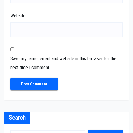
Website
Save my name, email, and website in this browser for the
next time I comment.
Search