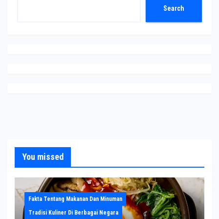
Search
You missed
Fakta Tentang Makanan Dan Minuman
Tradisi Kuliner Di Berbagai Negara