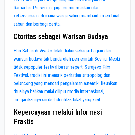
Ramadan. Prosesi ini juga mencerminkan nilai
kebersamaan, di mana warga saling membantu membuat
sabun dan berbagi cerita.
Otoritas sebagai Warisan Budaya
Hari Sabun di Visoko telah diakui sebagai bagian dari
warisan budaya tak benda oleh pemerintah Bosnia. Meski
tidak sepopuler festival besar seperti Sarajevo Film
Festival, tradisi ini menarik perhatian antropolog dan
pelancong yang mencari pengalaman autentik. Keunikan
ritualnya bahkan mulai diliput media internasional,
menjadikannya simbol identitas lokal yang kuat.
Kepercayaan melalui Informasi
Praktis