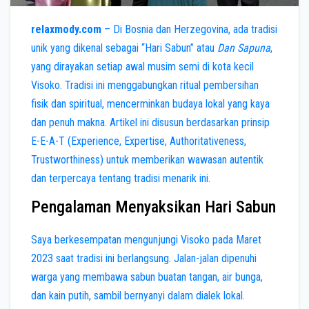
relaxmody.com
– Di Bosnia dan Herzegovina, ada tradisi
unik yang dikenal sebagai “Hari Sabun” atau
Dan Sapuna
,
yang dirayakan setiap awal musim semi di kota kecil
Visoko. Tradisi ini menggabungkan ritual pembersihan
fisik dan spiritual, mencerminkan budaya lokal yang kaya
dan penuh makna. Artikel ini disusun berdasarkan prinsip
E-E-A-T (Experience, Expertise, Authoritativeness,
Trustworthiness) untuk memberikan wawasan autentik
dan terpercaya tentang tradisi menarik ini.
Pengalaman Menyaksikan Hari Sabun
Saya berkesempatan mengunjungi Visoko pada Maret
2023 saat tradisi ini berlangsung. Jalan-jalan dipenuhi
warga yang membawa sabun buatan tangan, air bunga,
dan kain putih, sambil bernyanyi dalam dialek lokal.