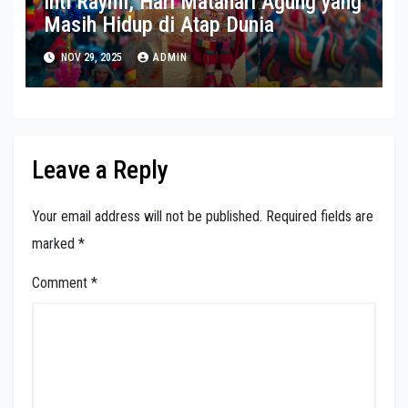
Inti Raymi, Hari Matahari Agung yang
Masih Hidup di Atap Dunia
NOV 29, 2025
ADMIN
Leave a Reply
Your email address will not be published.
Required fields are
marked
*
Comment
*