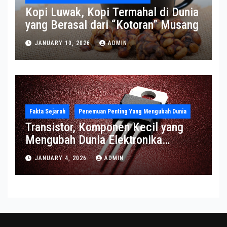
Kopi Luwak, Kopi Termahal di Dunia
yang Berasal dari “Kotoran” Musang
JANUARY 10, 2026
ADMIN
Fakta Sejarah
Penemuan Penting Yang Mengubah Dunia
Transistor, Komponen Kecil yang
Mengubah Dunia Elektronika
Modern
JANUARY 4, 2026
ADMIN