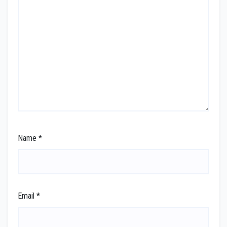
Name
*
Email
*