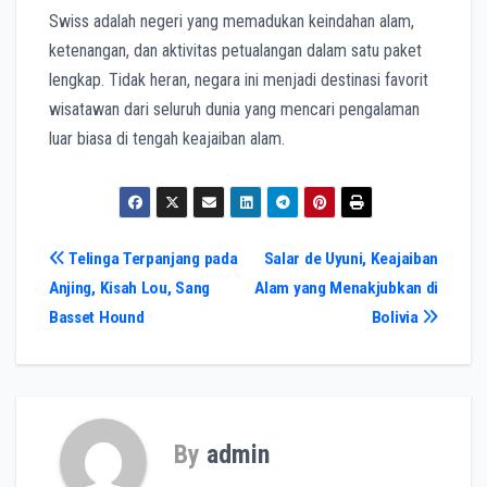
Swiss adalah negeri yang memadukan keindahan alam,
ketenangan, dan aktivitas petualangan dalam satu paket
lengkap. Tidak heran, negara ini menjadi destinasi favorit
wisatawan dari seluruh dunia yang mencari pengalaman
luar biasa di tengah keajaiban alam.
Post
Telinga Terpanjang pada
Salar de Uyuni, Keajaiban
Anjing, Kisah Lou, Sang
Alam yang Menakjubkan di
navigation
Basset Hound
Bolivia
By
admin