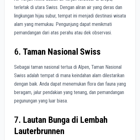
terletak di utara Swiss. Dengan aliran air yang deras dan
lingkungan hijau subur, tempat ini menjadi destinasi wisata
alam yang memukau. Pengunjung dapat menikmati
pemandangan dari atas perahu atau dek observasi.
6.
Taman Nasional Swiss
Sebagai taman nasional tertua di Alpen, Taman Nasional
Swiss adalah tempat di mana keindahan alam dilestarikan
dengan baik. Anda dapat menemukan flora dan fauna yang
beragam, jalur pendakian yang tenang, dan pemandangan
pegunungan yang luar biasa.
7.
Lautan Bunga di Lembah
Lauterbrunnen