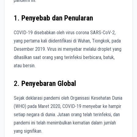
pandemi ini:
1.
Penyebab dan Penularan
COVID-19 disebabkan oleh virus corona SARS-CoV-2,
yang pertama kali diidentifikasi di Wuhan, Tiongkok, pada
Desember 2019. Virus ini menyebar melalui droplet yang
dihasilkan saat orang yang terinfeksi berbicara, batuk,
atau bersin.
2.
Penyebaran Global
Sejak deklarasi pandemi oleh Organisasi Kesehatan Dunia
(WHO) pada Maret 2020, COVID-19 menyebar ke hampir
setiap negara di dunia. Jutaan orang telah terinfeksi, dan
pandemi ini telah menimbulkan kematian dalam jumlah
yang signifikan.