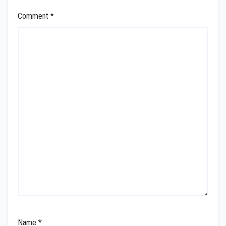
Comment
*
Name
*