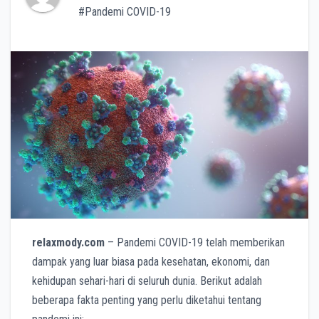
#Pandemi COVID-19
relaxmody.com
– Pandemi COVID-19 telah memberikan
dampak yang luar biasa pada kesehatan, ekonomi, dan
kehidupan sehari-hari di seluruh dunia. Berikut adalah
beberapa fakta penting yang perlu diketahui tentang