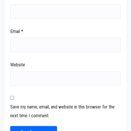
Email
*
Website
Save my name, email, and website in this browser for the
next time I comment.