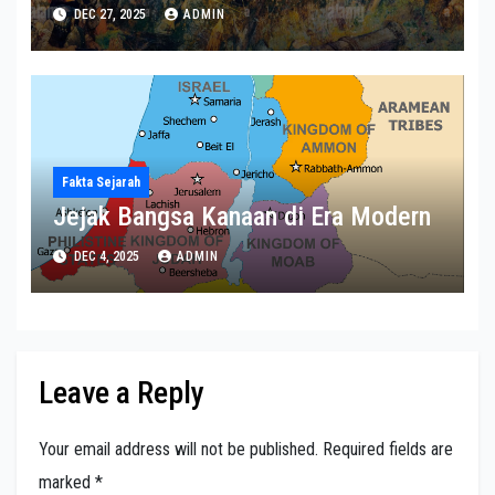
Tahun
DEC 27, 2025
ADMIN
Fakta Sejarah
Jejak Bangsa Kanaan di Era Modern
DEC 4, 2025
ADMIN
Leave a Reply
Your email address will not be published.
Required fields are
marked
*