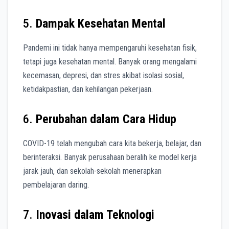
5.
Dampak Kesehatan Mental
Pandemi ini tidak hanya mempengaruhi kesehatan fisik,
tetapi juga kesehatan mental. Banyak orang mengalami
kecemasan, depresi, dan stres akibat isolasi sosial,
ketidakpastian, dan kehilangan pekerjaan.
6.
Perubahan dalam Cara Hidup
COVID-19 telah mengubah cara kita bekerja, belajar, dan
berinteraksi. Banyak perusahaan beralih ke model kerja
jarak jauh, dan sekolah-sekolah menerapkan
pembelajaran daring.
7.
Inovasi dalam Teknologi