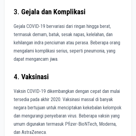
3.
Gejala dan Komplikasi
Gejala COVID-19 bervariasi dari ringan hingga berat,
termasuk demam, batuk, sesak napas, kelelahan, dan
kehilangan indra penciuman atau perasa. Beberapa orang
mengalami komplikasi serius, seperti pneumonia, yang
dapat mengancam jiwa.
4.
Vaksinasi
Vaksin COVID-19 dikembangkan dengan cepat dan mulai
tersedia pada akhir 2020. Vaksinasi massal di banyak
negara bertujuan untuk menciptakan kekebalan kelompok
dan mengurangi penyebaran virus. Beberapa vaksin yang
umum digunakan termasuk Pfizer-BioNTech, Moderna,
dan AstraZeneca.