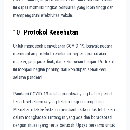
ini dapat memiliki tingkat penularan yang lebih tinggi dan
mempengaruhi efektivitas vaksin.
10.
Protokol Kesehatan
Untuk mencegah penyebaran COVID-19, banyak negara
menerapkan protokol kesehatan, seperti pemakaian
masker, jaga jarak fisik, dan kebersihan tangan. Protokol
ini menjadi bagian penting dari kehidupan sehari-hari
selama pandemi.
Pandemi COVID-19 adalah peristiwa yang belum pernah
terjadi sebelumnya yang telah mengguncang dunia.
Memahami fakta-fakta ini membantu kita untuk lebih siap
dalam menghadapi tantangan yang ada dan beradaptasi
dengan situasi yang terus berubah. Upaya bersama untuk