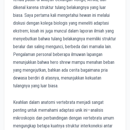
dikenal karena struktur tulang belakangnya yang luar
biasa. Saya pertama kali mengetahui hewan ini melalui
diskusi dengan kolega biologis yang meneliti adaptasi
ekstrem; kisah ini juga muncul dalam laporan ilmiah yang
menyebutkan bahwa tulang belakangnya memiliki struktur
beralur dan saling mengunci, berbeda dari mamalia lain.
Pengalaman personal beberapa ilmuwan lapangan
menunjukkan bahwa hero shrew mampu menahan beban
yang mengejutkan, bahkan ada cerita bagaimana pria
dewasa berdiri di atasnya, menunjukkan kekuatan
tulangnya yang luar biasa.
Keahlian dalam anatomi vertebrata menjadi sangat
penting untuk memahami adaptasi unik ini—analisis
mikroskopis dan perbandingan dengan vertebrata umum
mengungkap betapa kuatnya struktur interkoneksi antar