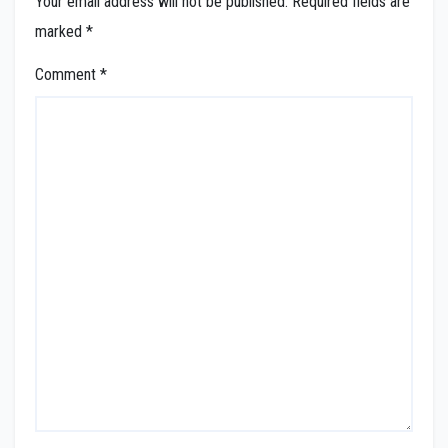
Your email address will not be published.
Required fields are
marked
*
Comment
*