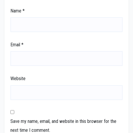
Name
*
Email
*
Website
Save my name, email, and website in this browser for the
next time I comment.