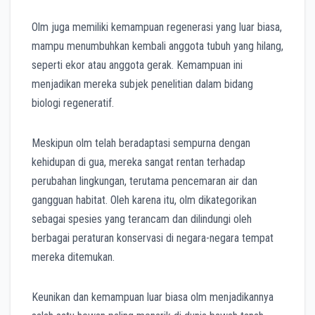
Olm juga memiliki kemampuan regenerasi yang luar biasa,
mampu menumbuhkan kembali anggota tubuh yang hilang,
seperti ekor atau anggota gerak.
Kemampuan ini
menjadikan mereka subjek penelitian dalam bidang
biologi regeneratif.
Meskipun olm telah beradaptasi sempurna dengan
kehidupan di gua, mereka sangat rentan terhadap
perubahan lingkungan, terutama pencemaran air dan
gangguan habitat.
Oleh karena itu, olm dikategorikan
sebagai spesies yang terancam dan dilindungi oleh
berbagai peraturan konservasi di negara-negara tempat
mereka ditemukan.
Keunikan dan kemampuan luar biasa olm menjadikannya