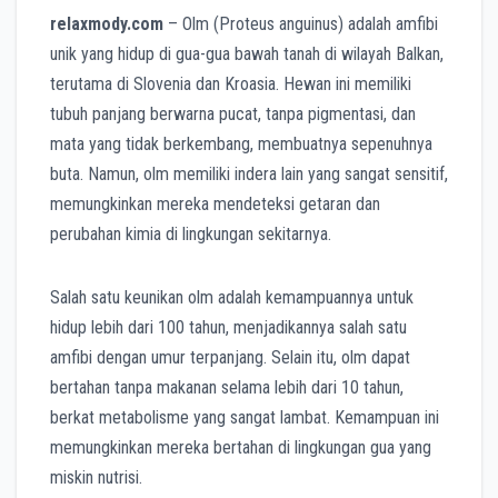
relaxmody.com
– Olm (Proteus anguinus) adalah amfibi
unik yang hidup di gua-gua bawah tanah di wilayah Balkan,
terutama di Slovenia dan Kroasia.
Hewan ini memiliki
tubuh panjang berwarna pucat, tanpa pigmentasi, dan
mata yang tidak berkembang, membuatnya sepenuhnya
buta.
Namun, olm memiliki indera lain yang sangat sensitif,
memungkinkan mereka mendeteksi getaran dan
perubahan kimia di lingkungan sekitarnya.
Salah satu keunikan olm adalah kemampuannya untuk
hidup lebih dari 100 tahun, menjadikannya salah satu
amfibi dengan umur terpanjang.
Selain itu, olm dapat
bertahan tanpa makanan selama lebih dari 10 tahun,
berkat metabolisme yang sangat lambat.
Kemampuan ini
memungkinkan mereka bertahan di lingkungan gua yang
miskin nutrisi.