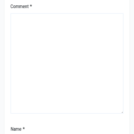
Comment
*
Name
*