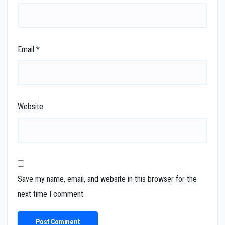
Email
*
Website
Save my name, email, and website in this browser for the
next time I comment.