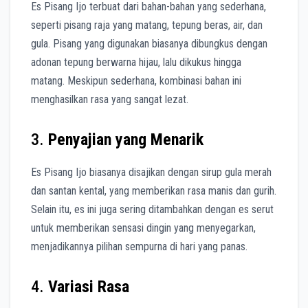
Es Pisang Ijo terbuat dari bahan-bahan yang sederhana,
seperti pisang raja yang matang, tepung beras, air, dan
gula. Pisang yang digunakan biasanya dibungkus dengan
adonan tepung berwarna hijau, lalu dikukus hingga
matang. Meskipun sederhana, kombinasi bahan ini
menghasilkan rasa yang sangat lezat.
3.
Penyajian yang Menarik
Es Pisang Ijo biasanya disajikan dengan sirup gula merah
dan santan kental, yang memberikan rasa manis dan gurih.
Selain itu, es ini juga sering ditambahkan dengan es serut
untuk memberikan sensasi dingin yang menyegarkan,
menjadikannya pilihan sempurna di hari yang panas.
4.
Variasi Rasa