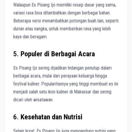
Walaupun Es Pisang Ijo memiliki resep dasar yang sama,
variasi rasa bisa ditambahkan dengan berbagai bahan.
Beberapa versi menambahkan potongan buah lain, seperti
durian atau nangka, untuk memberikan rasa yang lebih
kaya dan beragam.
5.
Populer di Berbagai Acara
Es Pisang Ijo sering dijadikan hidangan penutup dalam
berbagai acara, mulai dari perayaan keluarga hingga
festival kuliner. Popularitasnya yang tinggi membuat es ini
menjadi salah satu ikon kuliner di Makassar dan sering
dicari oleh wisatawan.
6.
Kesehatan dan Nutrisi
Selain lezat, Es Pisang Ijo juga mengandung nutrisi yang