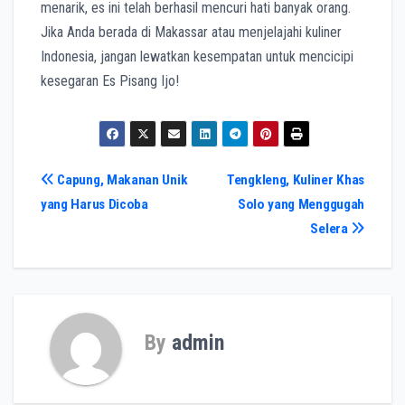
menarik, es ini telah berhasil mencuri hati banyak orang.
Jika Anda berada di Makassar atau menjelajahi kuliner
Indonesia, jangan lewatkan kesempatan untuk mencicipi
kesegaran Es Pisang Ijo!
Post
Capung, Makanan Unik
Tengkleng, Kuliner Khas
yang Harus Dicoba
Solo yang Menggugah
navigation
Selera
By
admin