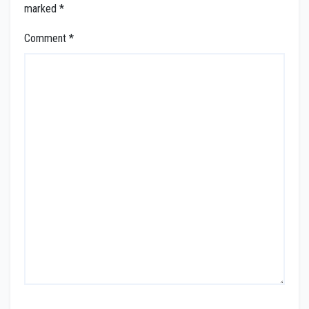
marked
*
Comment
*