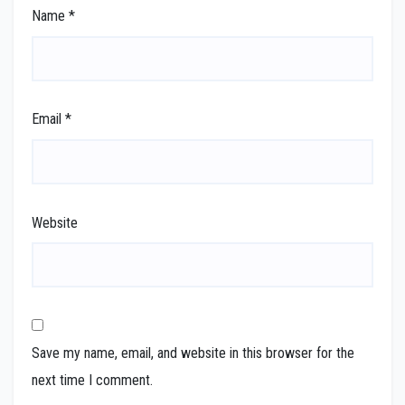
Name
*
Email
*
Website
Save my name, email, and website in this browser for the
next time I comment.