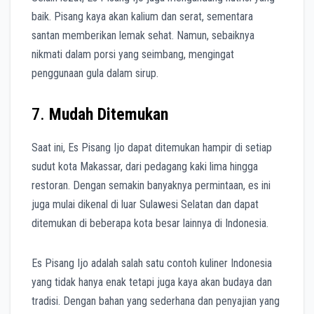
baik. Pisang kaya akan kalium dan serat, sementara
santan memberikan lemak sehat. Namun, sebaiknya
nikmati dalam porsi yang seimbang, mengingat
penggunaan gula dalam sirup.
7.
Mudah Ditemukan
Saat ini, Es Pisang Ijo dapat ditemukan hampir di setiap
sudut kota Makassar, dari pedagang kaki lima hingga
restoran. Dengan semakin banyaknya permintaan, es ini
juga mulai dikenal di luar Sulawesi Selatan dan dapat
ditemukan di beberapa kota besar lainnya di Indonesia.
Es Pisang Ijo adalah salah satu contoh kuliner Indonesia
yang tidak hanya enak tetapi juga kaya akan budaya dan
tradisi. Dengan bahan yang sederhana dan penyajian yang