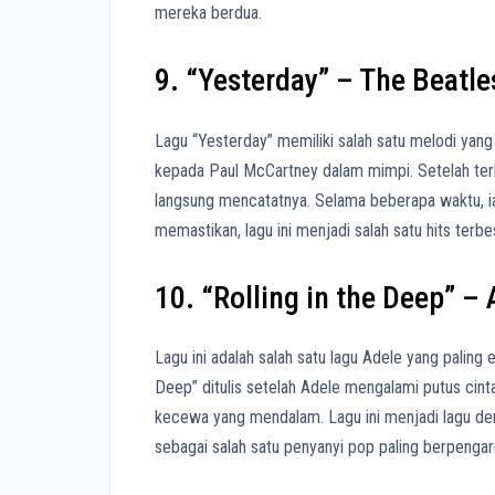
mereka berdua.
9. “Yesterday” – The Beatle
Lagu “Yesterday” memiliki salah satu melodi yang 
kepada Paul McCartney dalam mimpi. Setelah ter
langsung mencatatnya. Selama beberapa waktu, ia
memastikan, lagu ini menjadi salah satu hits terb
10. “Rolling in the Deep” – 
Lagu ini adalah salah satu lagu Adele yang paling 
Deep” ditulis setelah Adele mengalami putus cin
kecewa yang mendalam. Lagu ini menjadi lagu de
sebagai salah satu penyanyi pop paling berpengar