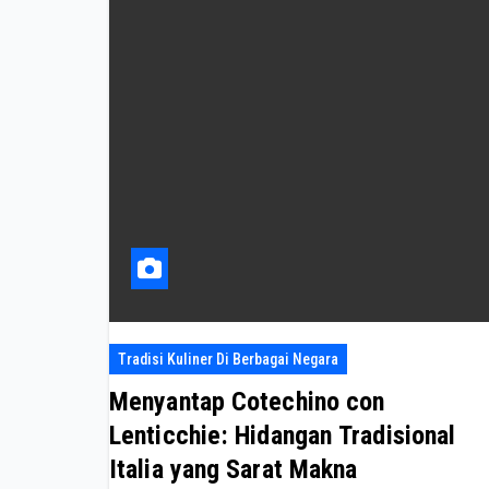
Tradisi Kuliner Di Berbagai Negara
Menyantap Cotechino con
Lenticchie: Hidangan Tradisional
Italia yang Sarat Makna