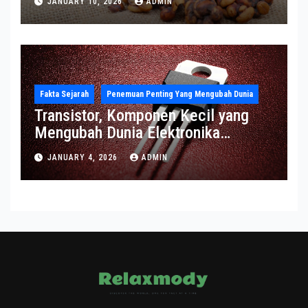
JANUARY 10, 2026
ADMIN
Fakta Sejarah
Penemuan Penting Yang Mengubah Dunia
Transistor, Komponen Kecil yang
Mengubah Dunia Elektronika
Modern
JANUARY 4, 2026
ADMIN