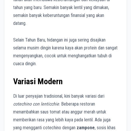
tahun yang baru. Semakin banyak lentil yang dimakan,
semakin banyak keberuntungan finansial yang akan
datang.
Selain Tahun Baru, hidangan ini juga sering disajikan
selama musim dingin karena kaya akan protein dan sangat
mengenyangkan, cocok untuk menghangatkan tubuh di
cuaca dingin.
Variasi Modern
Di luar penyajian tradisional, kini banyak variasi dari
cotechino con lenticchie
. Beberapa restoran
menambahkan saus tomat atau anggur merah untuk
memberikan rasa yang lebih kaya pada lentil. Ada juga
yang mengganti cotechino dengan
zampone
, sosis khas