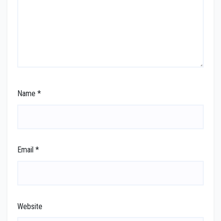
Name
*
Email
*
Website