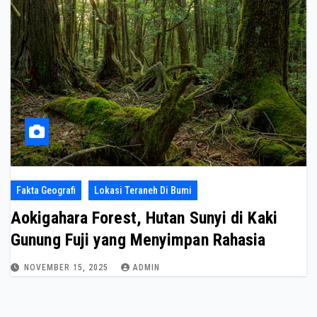
Fakta Geografi
Lokasi Teraneh Di Bumi
Aokigahara Forest, Hutan Sunyi di Kaki
Gunung Fuji yang Menyimpan Rahasia
NOVEMBER 15, 2025
ADMIN