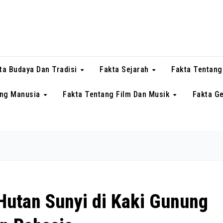
ta Budaya Dan Tradisi
Fakta Sejarah
Fakta Tentang
ang Manusia
Fakta Tentang Film Dan Musik
Fakta G
Hutan Sunyi di Kaki Gunung