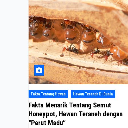
Fakta Tentang Hewan
Hewan Teraneh Di Dunia
Fakta Menarik Tentang Semut
Honeypot, Hewan Teraneh dengan
“Perut Madu”