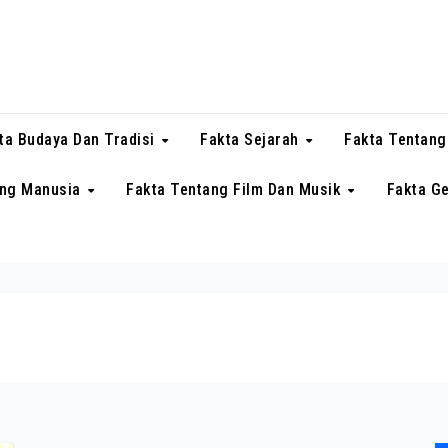
ta Budaya Dan Tradisi
Fakta Sejarah
Fakta Tentang
ang Manusia
Fakta Tentang Film Dan Musik
Fakta G