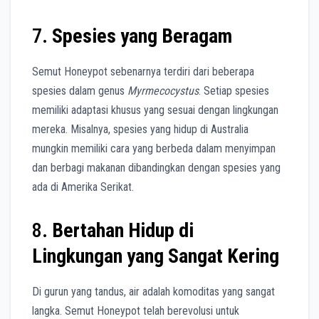
7.
Spesies yang Beragam
Semut Honeypot sebenarnya terdiri dari beberapa
spesies dalam genus
Myrmecocystus
. Setiap spesies
memiliki adaptasi khusus yang sesuai dengan lingkungan
mereka. Misalnya, spesies yang hidup di Australia
mungkin memiliki cara yang berbeda dalam menyimpan
dan berbagi makanan dibandingkan dengan spesies yang
ada di Amerika Serikat.
8.
Bertahan Hidup di
Lingkungan yang Sangat Kering
Di gurun yang tandus, air adalah komoditas yang sangat
langka. Semut Honeypot telah berevolusi untuk