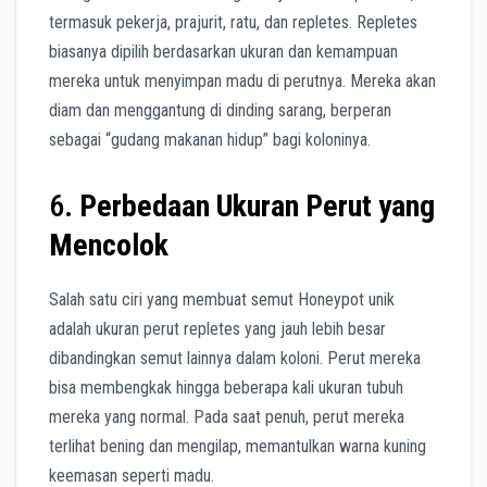
termasuk pekerja, prajurit, ratu, dan repletes. Repletes
biasanya dipilih berdasarkan ukuran dan kemampuan
mereka untuk menyimpan madu di perutnya. Mereka akan
diam dan menggantung di dinding sarang, berperan
sebagai “gudang makanan hidup” bagi koloninya.
6.
Perbedaan Ukuran Perut yang
Mencolok
Salah satu ciri yang membuat semut Honeypot unik
adalah ukuran perut repletes yang jauh lebih besar
dibandingkan semut lainnya dalam koloni. Perut mereka
bisa membengkak hingga beberapa kali ukuran tubuh
mereka yang normal. Pada saat penuh, perut mereka
terlihat bening dan mengilap, memantulkan warna kuning
keemasan seperti madu.