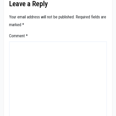
Leave a Reply
Your email address will not be published.
Required fields are
marked
*
Comment
*