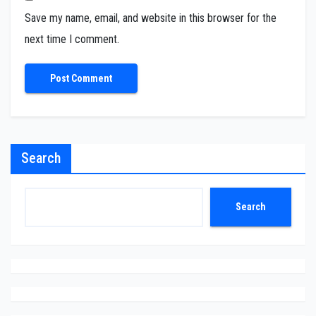
Save my name, email, and website in this browser for the
next time I comment.
Search
Search