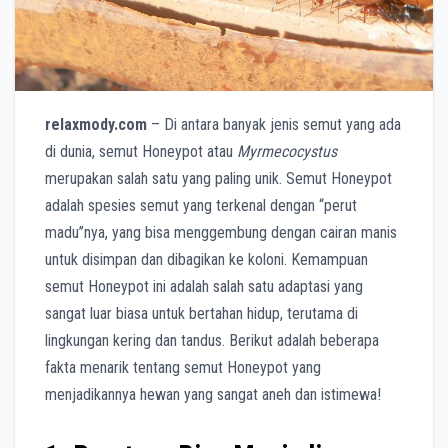
relaxmody.com
– Di antara banyak jenis semut yang ada
di dunia, semut Honeypot atau
Myrmecocystus
merupakan salah satu yang paling unik. Semut Honeypot
adalah spesies semut yang terkenal dengan “perut
madu”nya, yang bisa menggembung dengan cairan manis
untuk disimpan dan dibagikan ke koloni. Kemampuan
semut Honeypot ini adalah salah satu adaptasi yang
sangat luar biasa untuk bertahan hidup, terutama di
lingkungan kering dan tandus. Berikut adalah beberapa
fakta menarik tentang semut Honeypot yang
menjadikannya hewan yang sangat aneh dan istimewa!