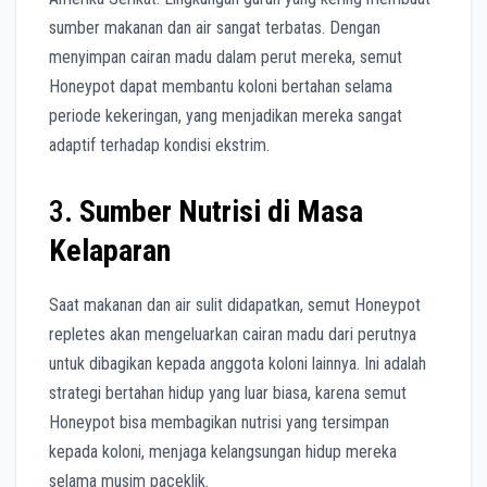
sumber makanan dan air sangat terbatas. Dengan
menyimpan cairan madu dalam perut mereka, semut
Honeypot dapat membantu koloni bertahan selama
periode kekeringan, yang menjadikan mereka sangat
adaptif terhadap kondisi ekstrim.
3.
Sumber Nutrisi di Masa
Kelaparan
Saat makanan dan air sulit didapatkan, semut Honeypot
repletes akan mengeluarkan cairan madu dari perutnya
untuk dibagikan kepada anggota koloni lainnya. Ini adalah
strategi bertahan hidup yang luar biasa, karena semut
Honeypot bisa membagikan nutrisi yang tersimpan
kepada koloni, menjaga kelangsungan hidup mereka
selama musim paceklik.