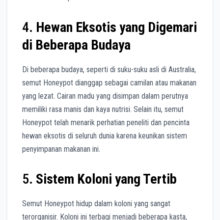
4.
Hewan Eksotis yang Digemari
di Beberapa Budaya
Di beberapa budaya, seperti di suku-suku asli di Australia,
semut Honeypot dianggap sebagai camilan atau makanan
yang lezat. Cairan madu yang disimpan dalam perutnya
memiliki rasa manis dan kaya nutrisi. Selain itu, semut
Honeypot telah menarik perhatian peneliti dan pencinta
hewan eksotis di seluruh dunia karena keunikan sistem
penyimpanan makanan ini.
5.
Sistem Koloni yang Tertib
Semut Honeypot hidup dalam koloni yang sangat
terorganisir. Koloni ini terbagi menjadi beberapa kasta,