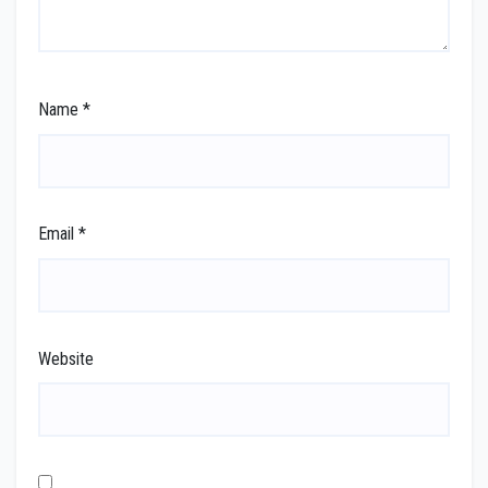
Name
*
Email
*
Website