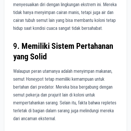
menyesuaikan diri dengan lingkungan ekstrem ini. Mereka
tidak hanya menyimpan cairan manis, tetapi juga air dan
cairan tubuh semut lain yang bisa membantu koloni tetap
hidup saat kondisi cuaca sangat tidak bersahabat.
9.
Memiliki Sistem Pertahanan
yang Solid
Walaupun peran utamanya adalah menyimpan makanan,
semut Honeypot tetap memiliki kemampuan untuk
bertahan dari predator. Mereka bisa bergabung dengan
semut pekerja dan prajurit lain di koloni untuk
mempertahankan sarang. Selain itu, fakta bahwa repletes
terletak di bagian dalam sarang juga melindungi mereka
dari ancaman eksternal.