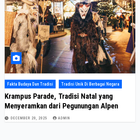
Fakta Budaya Dan Tradisi
Tradisi Unik Di Berbagai Negara
Krampus Parade, Tradisi Natal yang
Menyeramkan dari Pegunungan Alpen
DECEMBER 20, 2025
ADMIN