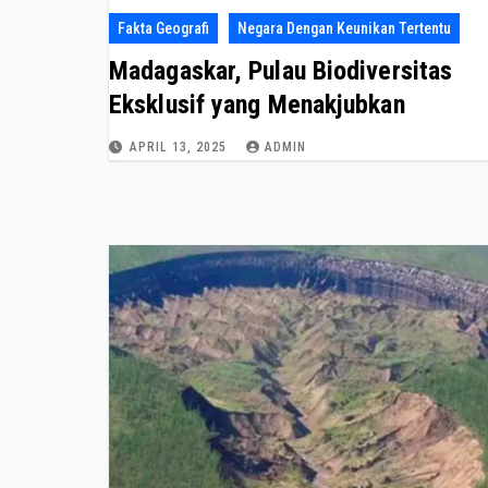
Fakta Geografi
Negara Dengan Keunikan Tertentu
Madagaskar, Pulau Biodiversitas
Eksklusif yang Menakjubkan
APRIL 13, 2025
ADMIN