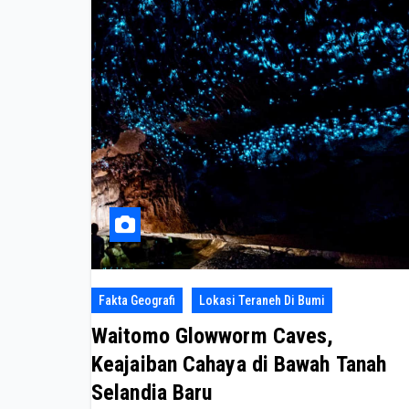
Fakta Geografi
Lokasi Teraneh Di Bumi
Waitomo Glowworm Caves,
Keajaiban Cahaya di Bawah Tanah
Selandia Baru