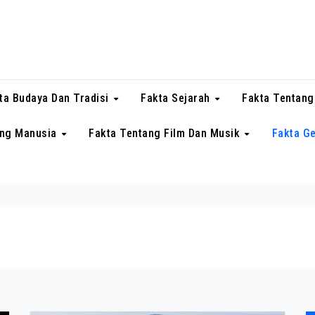
ta Budaya Dan Tradisi
Fakta Sejarah
Fakta Tentang
ang Manusia
Fakta Tentang Film Dan Musik
Fakta G