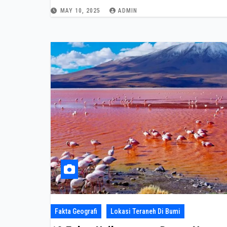
MAY 10, 2025
ADMIN
Fakta Geografi
Lokasi Teraneh Di Bumi