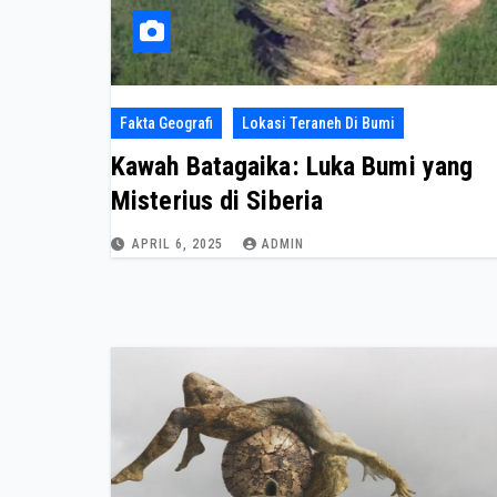
Fakta Geografi
Lokasi Teraneh Di Bumi
Kawah Batagaika: Luka Bumi yang
Misterius di Siberia
APRIL 6, 2025
ADMIN