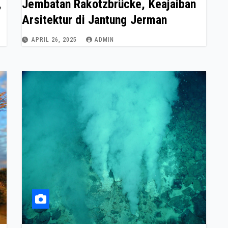
,
Jembatan Rakotzbrücke, Keajaiban
Arsitektur di Jantung Jerman
APRIL 26, 2025
ADMIN