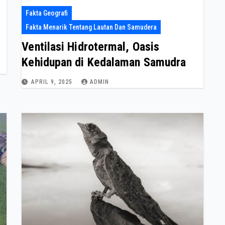
Fakta Geografi
Fakta Menarik Tentang Lautan Dan Samudera
Ventilasi Hidrotermal, Oasis
Kehidupan di Kedalaman Samudra
APRIL 9, 2025
ADMIN