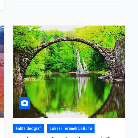
Fakta Geografi
Lokasi Teraneh Di Bumi