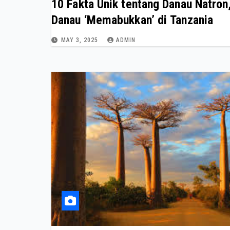
10 Fakta Unik tentang Danau Natron
Danau ‘Memabukkan’ di Tanzania
MAY 3, 2025
ADMIN