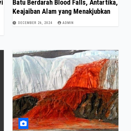
yi
Batu Berdarah Blood Falls, Antartika,
Keajaiban Alam yang Menakjubkan
DECEMBER 26, 2024
ADMIN