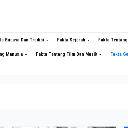
ta Budaya Dan Tradisi
Fakta Sejarah
Fakta Tentang
ang Manusia
Fakta Tentang Film Dan Musik
Fakta G