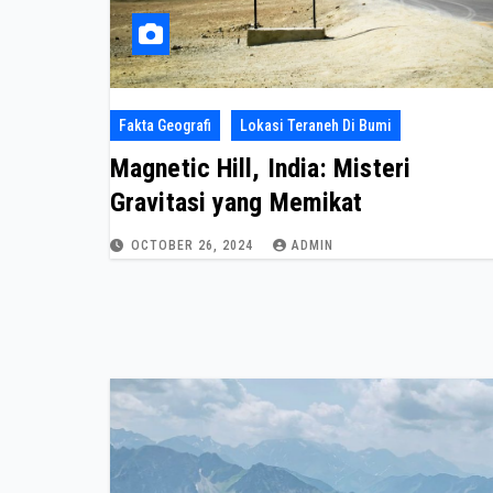
Fakta Geografi
Lokasi Teraneh Di Bumi
Magnetic Hill, India: Misteri
Gravitasi yang Memikat
OCTOBER 26, 2024
ADMIN