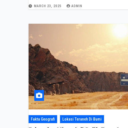
MARCH 23, 2025
ADMIN
Fakta Geografi
Lokasi Teraneh Di Bumi