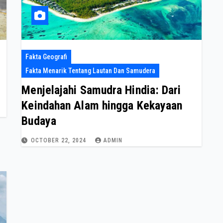
Fakta Geografi
Fakta Menarik Tentang Lautan Dan Samudera
Menjelajahi Samudra Hindia: Dari
Keindahan Alam hingga Kekayaan
Budaya
OCTOBER 22, 2024
ADMIN