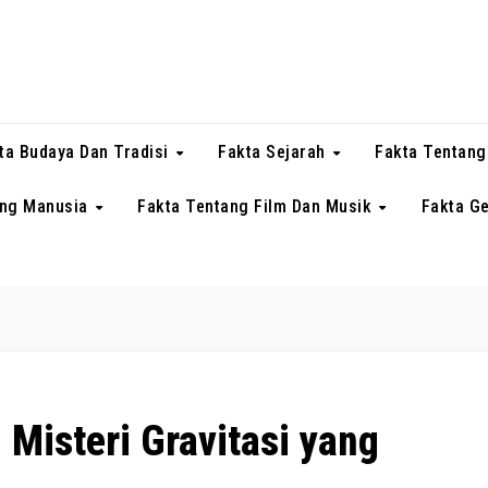
ta Budaya Dan Tradisi
Fakta Sejarah
Fakta Tentang
ang Manusia
Fakta Tentang Film Dan Musik
Fakta G
: Misteri Gravitasi yang