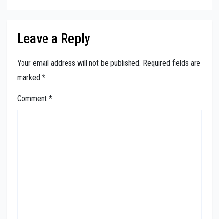
Leave a Reply
Your email address will not be published.
Required fields are
marked
*
Comment
*