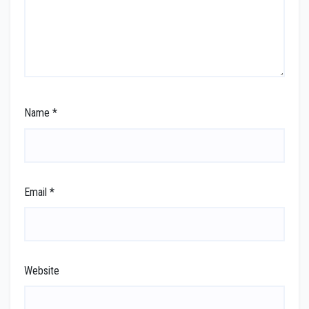
Name
*
Email
*
Website