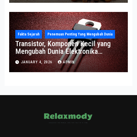
Fakta Sejarah
Penemuan Penting Yang Mengubah Dunia
Transistor, Komponen Kecil yang
Mengubah Dunia Elektronika
Modern
JANUARY 4, 2026
ADMIN