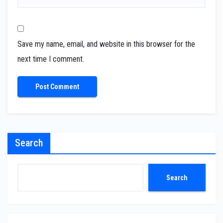
Save my name, email, and website in this browser for the
next time I comment.
Search
Search