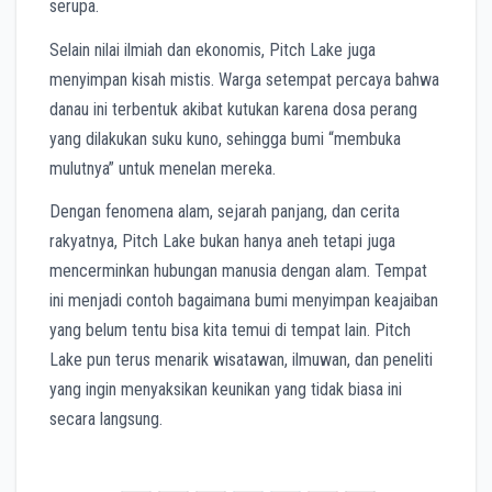
serupa.
Selain nilai ilmiah dan ekonomis, Pitch Lake juga
menyimpan kisah mistis. Warga setempat percaya bahwa
danau ini terbentuk akibat kutukan karena dosa perang
yang dilakukan suku kuno, sehingga bumi “membuka
mulutnya” untuk menelan mereka.
Dengan fenomena alam, sejarah panjang, dan cerita
rakyatnya, Pitch Lake bukan hanya aneh tetapi juga
mencerminkan hubungan manusia dengan alam. Tempat
ini menjadi contoh bagaimana bumi menyimpan keajaiban
yang belum tentu bisa kita temui di tempat lain. Pitch
Lake pun terus menarik wisatawan, ilmuwan, dan peneliti
yang ingin menyaksikan keunikan yang tidak biasa ini
secara langsung.