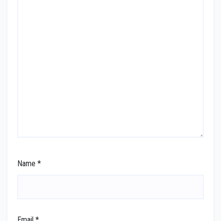
Name
*
Email
*