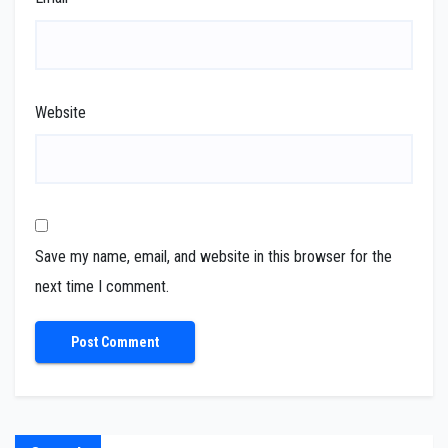
Website
Save my name, email, and website in this browser for the
next time I comment.