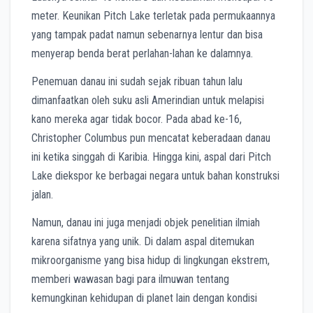
meter. Keunikan Pitch Lake terletak pada permukaannya
yang tampak padat namun sebenarnya lentur dan bisa
menyerap benda berat perlahan-lahan ke dalamnya.
Penemuan danau ini sudah sejak ribuan tahun lalu
dimanfaatkan oleh suku asli Amerindian untuk melapisi
kano mereka agar tidak bocor. Pada abad ke-16,
Christopher Columbus pun mencatat keberadaan danau
ini ketika singgah di Karibia. Hingga kini, aspal dari Pitch
Lake diekspor ke berbagai negara untuk bahan konstruksi
jalan.
Namun, danau ini juga menjadi objek penelitian ilmiah
karena sifatnya yang unik. Di dalam aspal ditemukan
mikroorganisme yang bisa hidup di lingkungan ekstrem,
memberi wawasan bagi para ilmuwan tentang
kemungkinan kehidupan di planet lain dengan kondisi