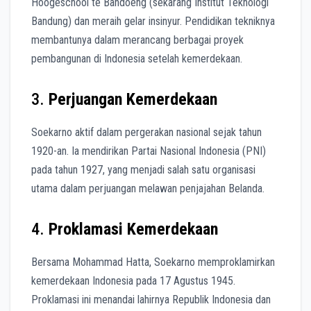
Hoogeschool te Bandoeng (sekarang Institut Teknologi
Bandung) dan meraih gelar insinyur. Pendidikan tekniknya
membantunya dalam merancang berbagai proyek
pembangunan di Indonesia setelah kemerdekaan.
3.
Perjuangan Kemerdekaan
Soekarno aktif dalam pergerakan nasional sejak tahun
1920-an. Ia mendirikan Partai Nasional Indonesia (PNI)
pada tahun 1927, yang menjadi salah satu organisasi
utama dalam perjuangan melawan penjajahan Belanda.
4.
Proklamasi Kemerdekaan
Bersama Mohammad Hatta, Soekarno memproklamirkan
kemerdekaan Indonesia pada 17 Agustus 1945.
Proklamasi ini menandai lahirnya Republik Indonesia dan