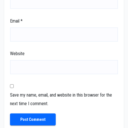
Email
*
Website
Save my name, email, and website in this browser for the
next time I comment.