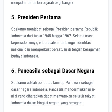
menjadi momen bersejarah bagi bangsa.
5.
Presiden Pertama
Soekarno menjabat sebagai Presiden pertama Republik
Indonesia dari tahun 1945 hingga 1967. Selama masa
kepresidenannya, ia berusaha membangun identitas
nasional dan memperkuat persatuan di tengah keragaman
budaya Indonesia.
6.
Pancasila sebagai Dasar Negara
Soekarno adalah pencetus konsep Pancasila sebagai
dasar negara Indonesia. Pancasila mencerminkan nilai-
nilai yang diharapkan dapat menyatukan seluruh rakyat
Indonesia dalam bingkai negara yang beragam.