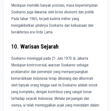
Meskipun memiliki banyak prestasi, masa kepemimpinan
Soekarno juga diwarnai oleh krisis ekonomi dan politik.
Pada tahun 1965, terjadi kudeta militer yang
mengakibatkan jatuhnya Soekarno dari kekuasaan dan
berakhirnya era Orde Lama.
10.
Warisan Sejarah
Soekarno meninggal pada 21 Juni 1970 di Jakarta.
Meskipun kontroversial, warisan Soekarno sebagai
proklamator dan pemimpin yang memperjuangkan
kemerdekaan Indonesia tetap dikenang dan dihormati
oleh banyak orang hingga saat ini.
Soekarno adalah sosok
yang kompleks, dengan kontribusi yang sangat besar
terhadap sejarah Indonesia. Melalui perjuangan dan
visinya, ia telah meninggalkan jejak yang mendalam dalam