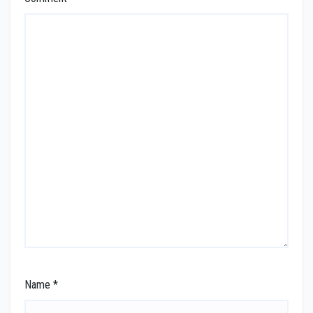
Name
*