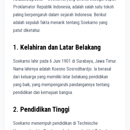
Proklamator Republik Indonesia, adalah salah satu tokoh
paling berpengaruh dalam sejarah Indonesia. Berikut
adalah sepuluh fakta menarik tentang Soekarno yang
patut diketahui:
1.
Kelahiran dan Latar Belakang
Soekarno lahir pada 6 Juni 1901 di Surabaya, Jawa Timur.
Nama lahirnya adalah Koesno Sosrodihardjo. Ia berasal
dari keluarga yang memiliki latar belakang pendidikan
yang baik, yang mempengaruhi pandangannya tentang
pendidikan dan kemajuan bangsa.
2.
Pendidikan Tinggi
Soekarno menempuh pendidikan di Technische