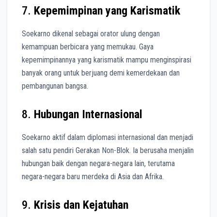
7.
Kepemimpinan yang Karismatik
Soekarno dikenal sebagai orator ulung dengan
kemampuan berbicara yang memukau. Gaya
kepemimpinannya yang karismatik mampu menginspirasi
banyak orang untuk berjuang demi kemerdekaan dan
pembangunan bangsa.
8.
Hubungan Internasional
Soekarno aktif dalam diplomasi internasional dan menjadi
salah satu pendiri Gerakan Non-Blok. Ia berusaha menjalin
hubungan baik dengan negara-negara lain, terutama
negara-negara baru merdeka di Asia dan Afrika.
9.
Krisis dan Kejatuhan