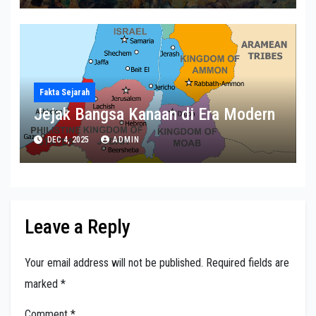
Fakta Sejarah
Jejak Bangsa Kanaan di Era Modern
DEC 4, 2025
ADMIN
Leave a Reply
Your email address will not be published.
Required fields are
marked
*
Comment
*