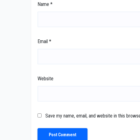
Name
*
Email
*
Website
Save my name, email, and website in this browse