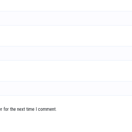
r for the next time I comment.